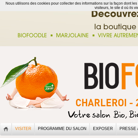
Nous utilisons des cookies pour collecter des informations sur la façon dont les
visiteurs, le site d où ils 
VISITER
PROGRAMME DU SALON
EXPOSER
PRESSE 