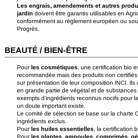
Les engrais, amendements et autres produi
jardin
doivent être garantis utilisables en Agri
conformément au règlement européen ou sou
Progrès.
BEAUTÉ / BIEN-ÊTRE
Pour
les cosmétiques
, une certification bio 
recommandée mais des produits non certifiés
sur présentation de leur composition INCI. Il
en grande partie de végétal et de substances n
exempts d’ingrédients reconnus nocifs pour la
un doute important existe.
Le comité de sélection se base sur la charte
ingrédients exclus.
Pour
les huiles essentielles
, la certification 
Pour
les plantes, ampoules, comprimés, gé