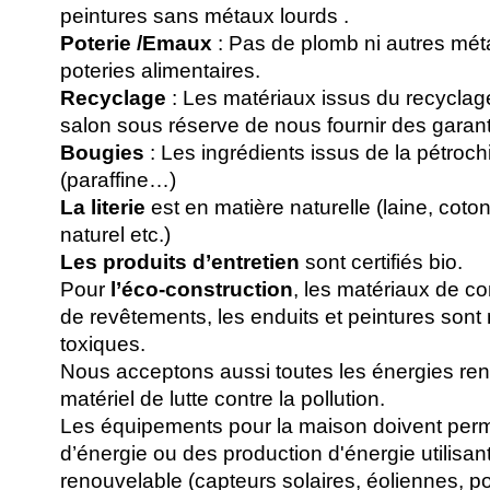
peintures sans métaux lourds .
Poterie /Emaux
: Pas de plomb ni autres mét
poteries alimentaires.
Recyclage
: Les matériaux issus du recyclag
salon sous réserve de nous fournir des garantie
Bougies
: Les ingrédients issus de la pétrochi
(paraffine…)
La literie
est en matière naturelle (laine, coto
naturel etc.)
Les produits d’entretien
sont certifiés bio.
Pour
l’éco-construction
, les matériaux de con
de revêtements, les enduits et peintures sont 
toxiques.
Nous acceptons aussi toutes les énergies ren
matériel de lutte contre la pollution.
Les équipements pour la maison doivent per
d’énergie ou des production d'énergie utilisan
renouvelable (capteurs solaires, éoliennes, 