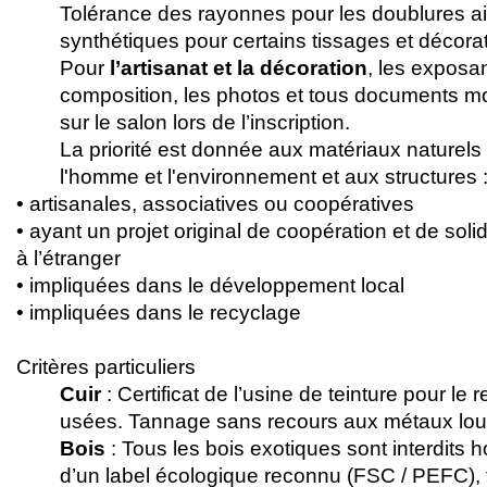
Tolérance des rayonnes pour les doublures ain
synthétiques pour certains tissages et décora
Pour
l’artisanat et la décoration
, les exposan
composition, les photos et tous documents mo
sur le salon lors de l’inscription.
La priorité est donnée aux matériaux naturels
l'homme et l'environnement et aux structures 
• artisanales, associatives ou coopératives
• ayant un projet original de coopération et de soli
à l’étranger
• impliquées dans le développement local
• impliquées dans le recyclage
Critères particuliers
Cuir
: Certificat de l’usine de teinture pour le
usées. Tannage sans recours aux métaux lou
Bois
: Tous les bois exotiques sont interdits 
d’un label écologique reconnu (FSC / PEFC), 