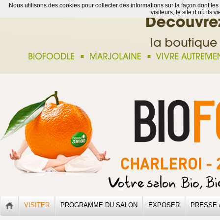
Nous utilisons des cookies pour collecter des informations sur la façon dont les
visiteurs, le site d où ils 
VISITER
PROGRAMME DU SALON
EXPOSER
PRESSE 