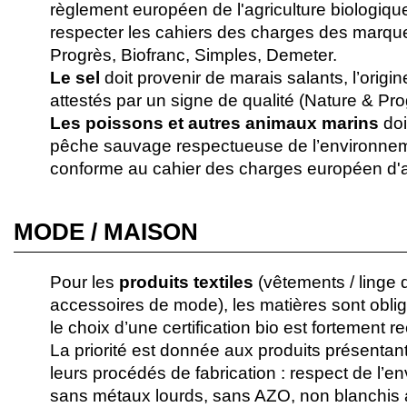
règlement européen de l'agriculture biologiqu
respecter les cahiers des charges des marque
Progrès, Biofranc, Simples, Demeter.
Le sel
doit provenir de marais salants, l’origi
attestés par un signe de qualité (Nature & Pr
Les poissons et autres animaux marins
doi
pêche sauvage respectueuse de l’environnem
conforme au cahier des charges européen d'a
MODE / MAISON
Pour les
produits textiles
(vêtements / linge 
accessoires de mode), les matières sont oblig
le choix d’une certification bio est fortement
La priorité est donnée aux produits présentan
leurs procédés de fabrication : respect de l’e
sans métaux lourds, sans AZO, non blanchis 