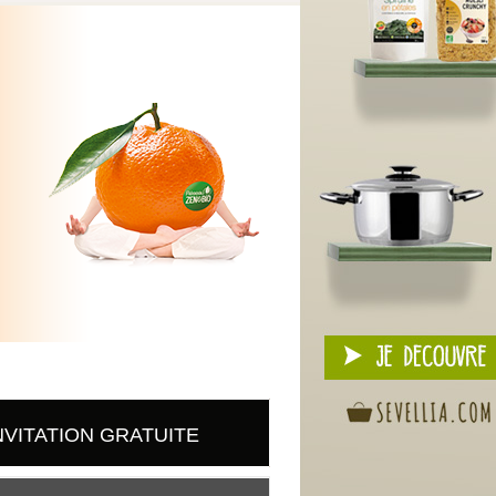
NVITATION GRATUITE