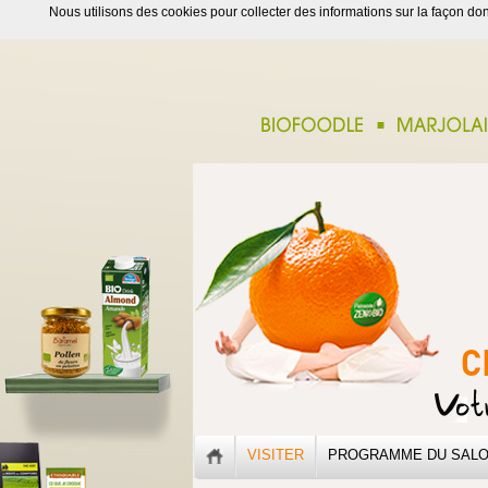
Nous utilisons des cookies pour collecter des informations sur la façon dont
VISITER
PROGRAMME DU SAL