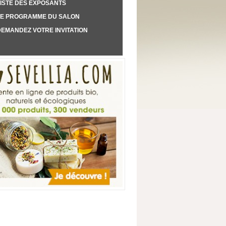
ISTE DES EXPOSANTS
LE PROGRAMME DU SALON
EMANDEZ VOTRE INVITATION