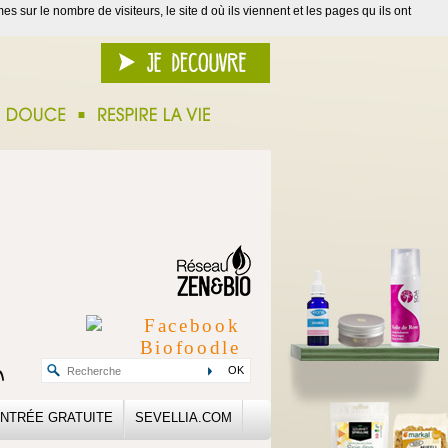
s sur le nombre de visiteurs, le site d où ils viennent et les pages qu ils ont
OK
NTRÉE GRATUITE
SEVELLIA.COM