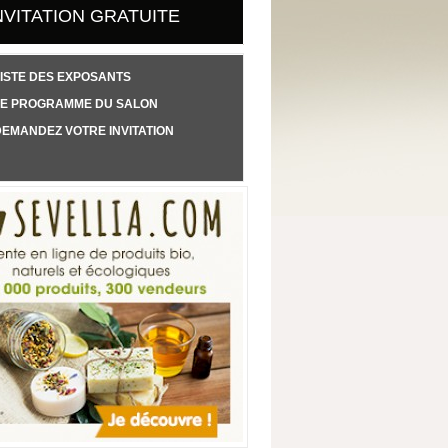
NVITATION GRATUITE
ISTE DES EXPOSANTS
LE PROGRAMME DU SALON
EMANDEZ VOTRE INVITATION