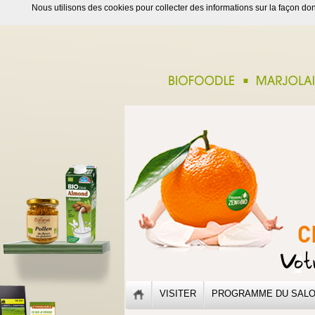
Nous utilisons des cookies pour collecter des informations sur la façon dont
VISITER
PROGRAMME DU SAL