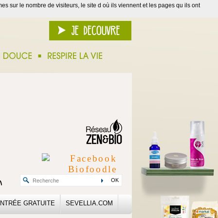
s sur le nombre de visiteurs, le site d où ils viennent et les pages qu ils ont
OK
NTRÉE GRATUITE
SEVELLIA.COM