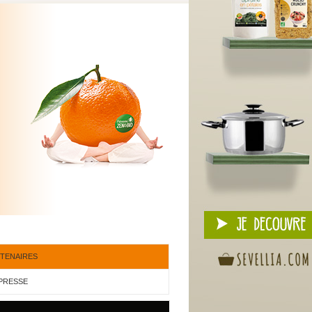
TENAIRES
PRESSE