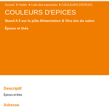
Accueil
Visiter
Liste des exposants
COULEURS D'EPICES
COULEURS D'EPICES
Stand A 3 sur le pôle Alimentation & Vins bio du salon
Épices et thés
Descriptif
Épices et thés
Adresse