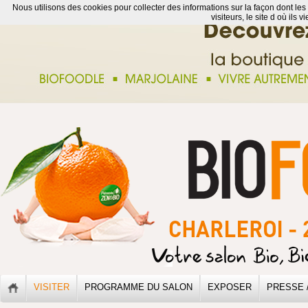
Nous utilisons des cookies pour collecter des informations sur la façon dont les
visiteurs, le site d où ils 
VISITER
PROGRAMME DU SALON
EXPOSER
PRESSE 