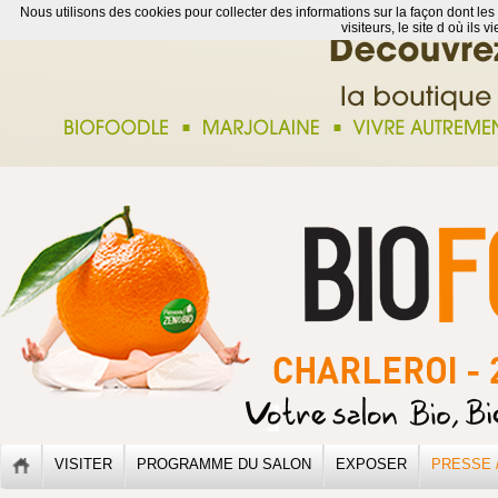
Nous utilisons des cookies pour collecter des informations sur la façon dont les
visiteurs, le site d où ils 
VISITER
PROGRAMME DU SALON
EXPOSER
PRESSE 