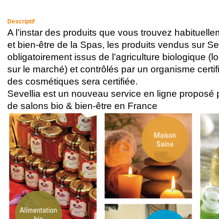
Descriptif
A l’instar des produits que vous trouvez habituelle
et bien-être de la Spas, les produits vendus sur Se
obligatoirement issus de l’agriculture biologique (lo
sur le marché) et contrôlés par un organisme certif
des cosmétiques sera certifiée.
Sevellia est un nouveau service en ligne proposé 
de salons bio & bien-être en France